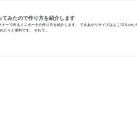
ってみたので作り方を紹介します
ーで作るミニポーチの作り方を紹介します。 できあがりサイズはよこ12.5 cm, 
れたりと便利です。 それで…