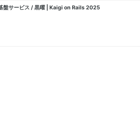
 / 黒曜 | Kaigi on Rails 2025