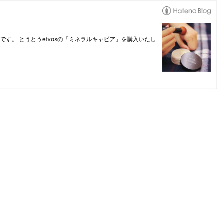
です。 とうとうetvosの「ミネラルキャビア」を購入いたし