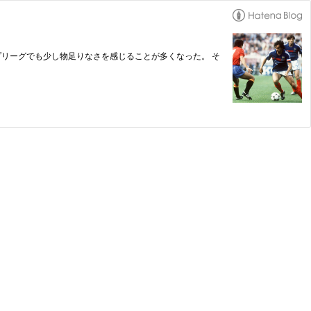
プリーグでも少し物足りなさを感じることが多くなった。 そ