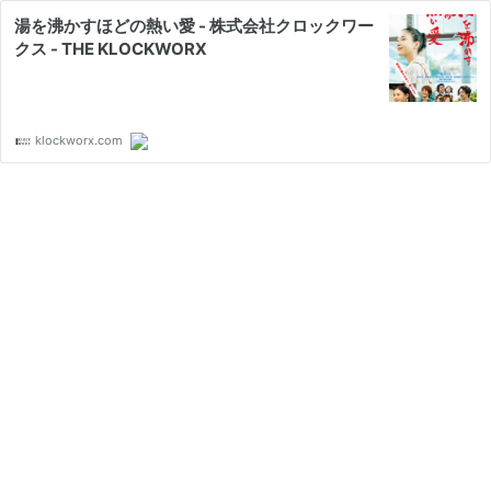
湯を沸かすほどの熱い愛 - 株式会社クロックワー
クス - THE KLOCKWORX
klockworx.com