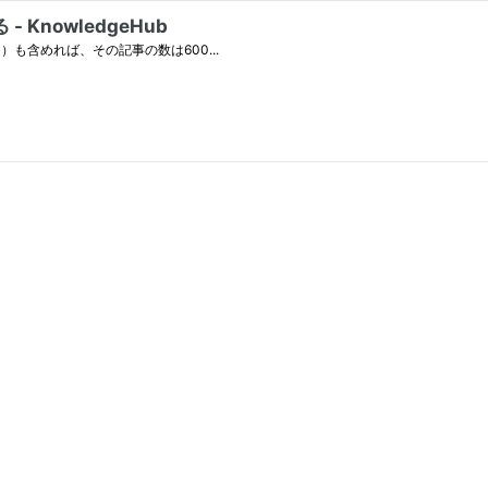
 KnowledgeHub
も含めれば、その記事の数は600...