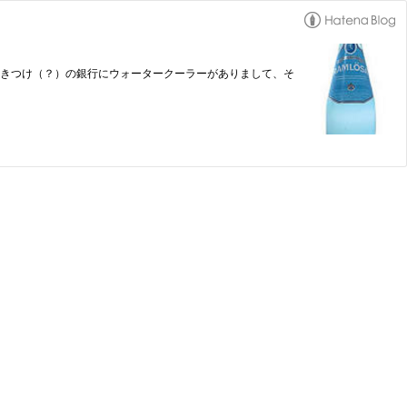
、親の行きつけ（？）の銀行にウォータークーラーがありまして、そ