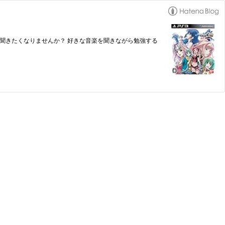
聞きたくなりませんか？ 好きな音楽を聞きながら勉強する