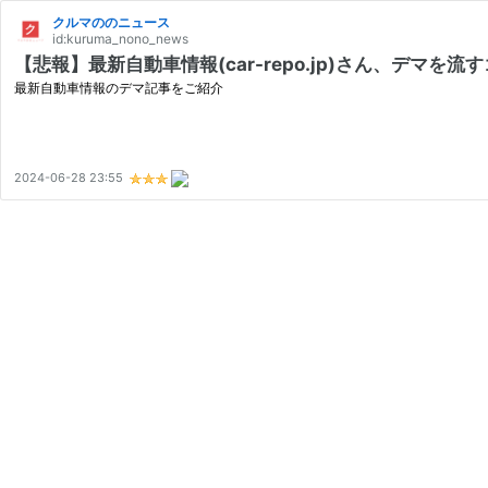
クルマののニュース
id:kuruma_nono_news
【悲報】最新自動車情報(car-repo.jp)さん、デマ
最新自動車情報のデマ記事をご紹介
2024-06-28 23:55