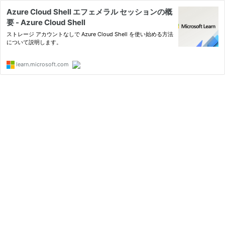
Azure Cloud Shell エフェメラル セッションの概
要 - Azure Cloud Shell
ストレージ アカウントなしで Azure Cloud Shell を使い始める方法
について説明します。
learn.microsoft.com