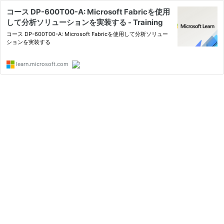
コース DP-600T00-A: Microsoft Fabricを使用
して分析ソリューションを実装する - Training
コース DP-600T00-A: Microsoft Fabricを使用して分析ソリュー
ションを実装する
learn.microsoft.com