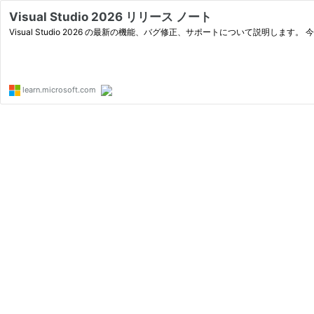
Visual Studio 2026 リリース ノート
Visual Studio 2026 の最新の機能、バグ修正、サポートについて説明しま
learn.microsoft.com