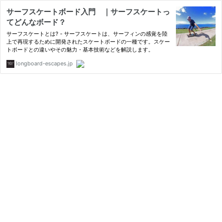
サーフスケートボード入門 ｜サーフスケートっ
てどんなボード？
サーフスケートとは? - サーフスケートは、サーフィンの感覚を陸
上で再現するために開発されたスケートボードの一種です。スケー
トボードとの違いやその魅力・基本技術などを解説します。
longboard-escapes.jp