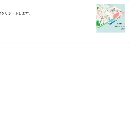
育をサポートします。