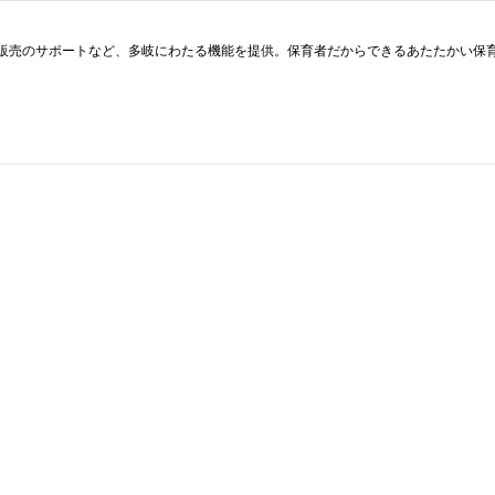
真販売のサポートなど、多岐にわたる機能を提供。保育者だからできるあたたかい保