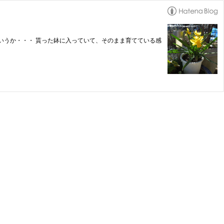
ていうか・・・ 貰った鉢に入っていて、そのまま育てている感