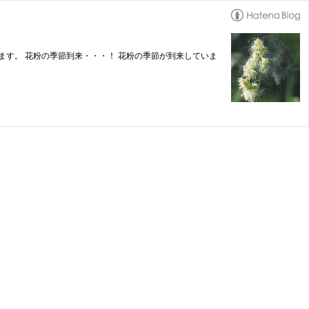
礼致します。 花粉の季節到来・・・！ 花粉の季節が到来していま