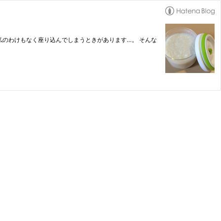
私のわけもなく座り込んでしまうときがあります…。 そんな