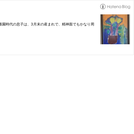
稚園時代の息子は、3月末の産まれで、精神面でもかなり周