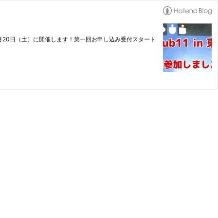
n 東京を6月20日（土）に開催します！第一回お申し込み受付スタート