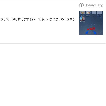
スワイプして、切り替えますよね。 でも、たまに思わぬアプリが