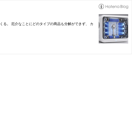
くる。 厄介なことにどのタイプの商品も分解ができず、 カ