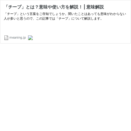
「チープ」とは？意味や使い方を解説！ | 意味解説
「チープ」という言葉をご存知でしょうか。聞いたことはあっても意味がわからない
人が多いと思うので、この記事では「チープ」について解説します。
meaning.jp