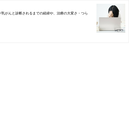
が乳がんと診断されるまでの経緯や、治療の大変さ・つら