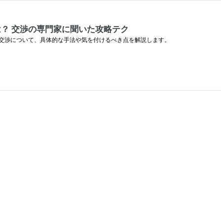
？ 交渉の専門家に聞いた攻略テク
交渉について、具体的な手法や気を付けるべき点を解説します。