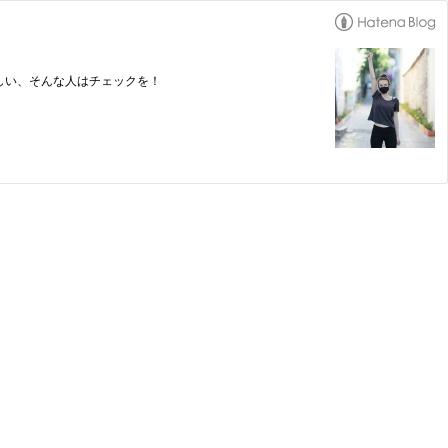
しい、そんな人はチェックを！