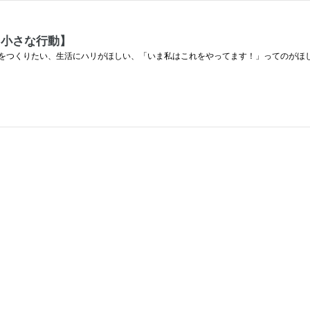
と小さな行動】
をつくりたい、生活にハリがほしい、「いま私はこれをやってます！」ってのがほ