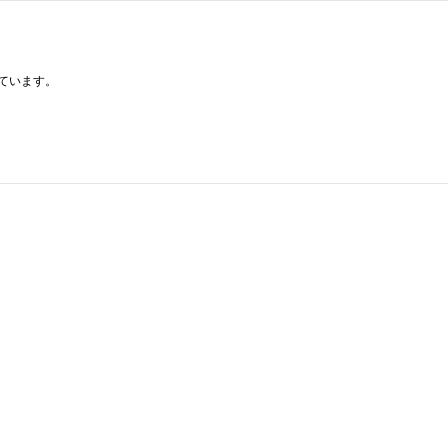
ています。