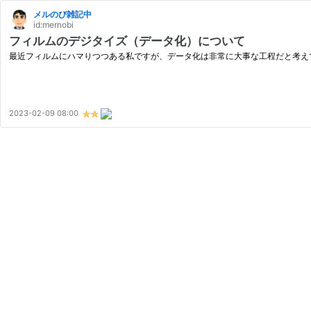
メルのび雑記中
id:mernobi
フィルムのデジタイズ（データ化）について
最近フィルムにハマりつつある私ですが、データ化は非常に大事な工程だと考え
2023-02-09 08:00