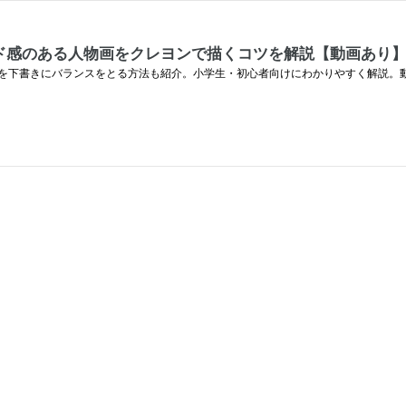
ド感のある人物画をクレヨンで描くコツを解説【動画あり
を下書きにバランスをとる方法も紹介。小学生・初心者向けにわかりやすく解説。