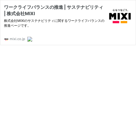
ワークライフバランスの推進 | サステナビリティ
| 株式会社MIXI
株式会社MIXIのサステナビリティに関するワークライフバランスの
推進ページです。
mixi.co.jp