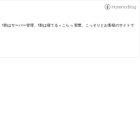
、1割はサーバー管理、1割は寝てる＜こらっ 実際、こっそりとお客様のサイトで