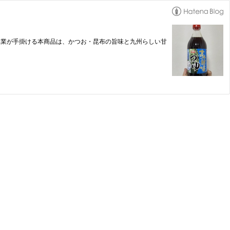
品工業が手掛ける本商品は、かつお・昆布の旨味と九州らしい甘