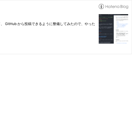
編集して、 GitHub から投稿できるように整備してみたので、やった