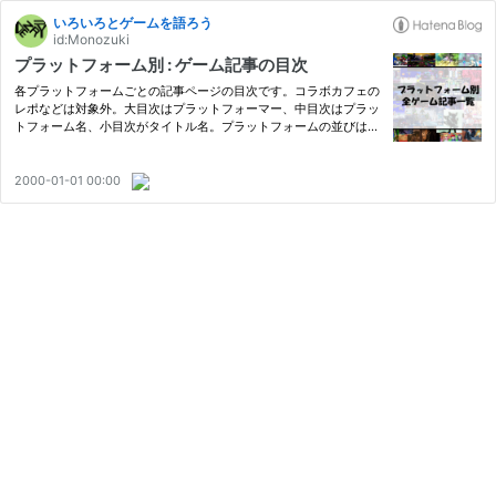
いろいろとゲームを語ろう
id:Monozuki
プラットフォーム別 : ゲーム記事の目次
各プラットフォームごとの記事ページの目次です。コラボカフェの
レポなどは対象外。大目次はプラットフォーマー、中目次はプラッ
トフォーム名、小目次がタイトル名。プラットフォームの並びは発
売順、タイトルの並びは記事を書いた順で新しい記事ほど上、古い
記事ほど下にあります。マルチプラットフォームのタイトルは記…
2000-01-01 00:00