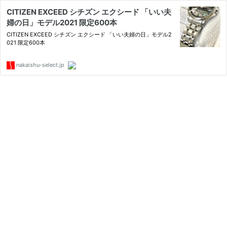
CITIZEN EXCEED シチズン エクシード 「いい夫
婦の日」モデル2021 限定600本
CITIZEN EXCEED シチズン エクシード 「いい夫婦の日」モデル2
021 限定600本
nakaishu-select.jp