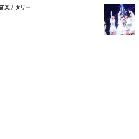
 音楽ナタリー