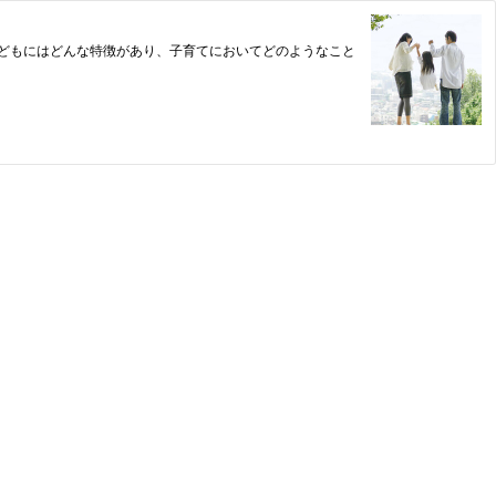
どもにはどんな特徴があり、子育てにおいてどのようなこと