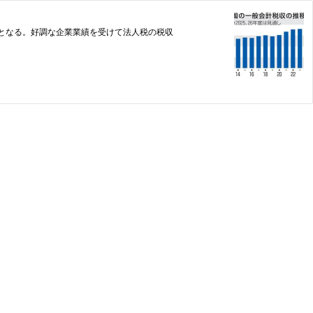
増となる。好調な企業業績を受けて法人税の税収