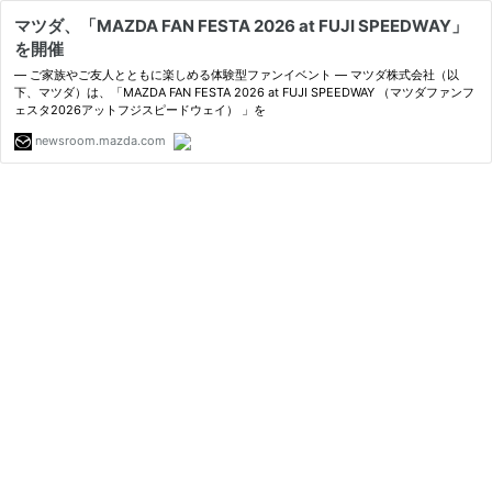
マツダ、「MAZDA FAN FESTA 2026 at FUJI SPEEDWAY」
を開催
― ご家族やご友人とともに楽しめる体験型ファンイベント ― マツダ株式会社（以
下、マツダ）は、「MAZDA FAN FESTA 2026 at FUJI SPEEDWAY （マツダファンフ
ェスタ2026アットフジスピードウェイ） 」を
newsroom.mazda.com