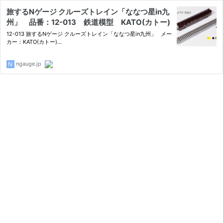
旅するNゲージ クルーズトレイン「ななつ星in九
州」 品番：12-013 鉄道模型 KATO(カトー)
12-013 旅するNゲージ クルーズトレイン「ななつ星in九州」 メー
カー：KATO(カトー)…
ngauge.jp