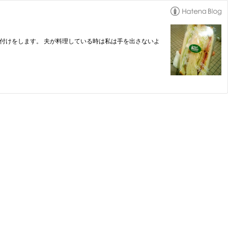
付けをします。 夫が料理している時は私は手を出さないよ