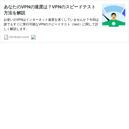
あなたのVPNの速度は？VPNのスピードテスト
方法を解説
お使いのVPNはインターネット速度を遅くしていませんか？今回は
誰でもすぐに実行可能なVPNのスピードテスト（test）に関して詳
しく解説します。
nordvpn.com