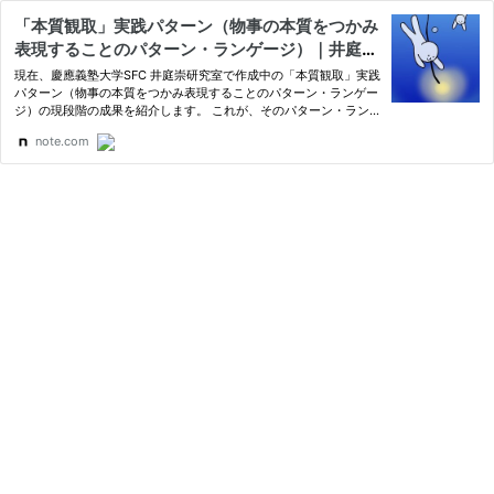
「本質観取」実践パターン（物事の本質をつかみ
表現することのパターン・ランゲージ）｜井庭
崇の Inspiration Note
現在、慶應義塾大学SFC 井庭崇研究室で作成中の「本質観取」実践
パターン（物事の本質をつかみ表現することのパターン・ランゲー
ジ）の現段階の成果を紹介します。 これが、そのパターン・ラン
ゲージの全体像です。 以下、それぞれのパターンの概要を掲載し
note.com
ておきます。説明の文章は、追って加筆する予定です。