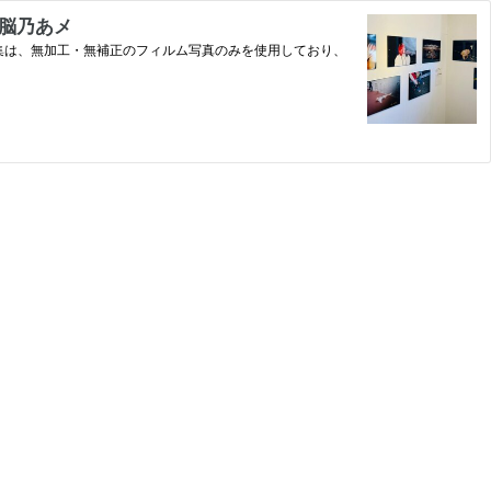
｜脳乃あメ
の写真集は、無加工・無補正のフィルム写真のみを使用しており、