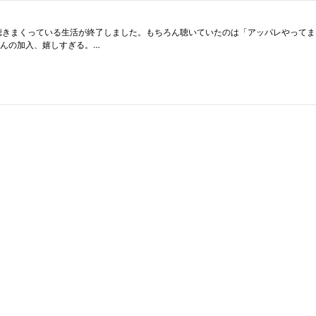
さんの加入、嬉しすぎる。…