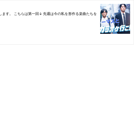
る楽曲たちを