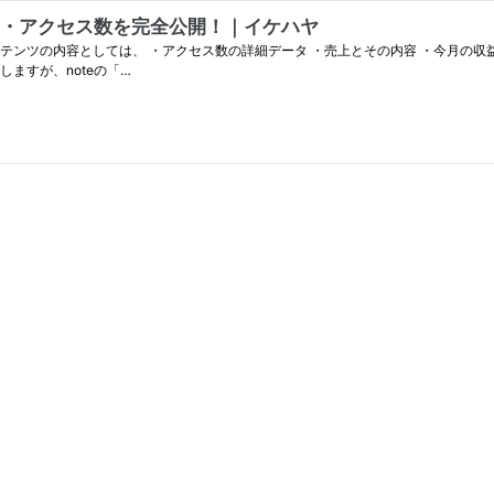
益・アクセス数を完全公開！｜イケハヤ
しますが、noteの「…