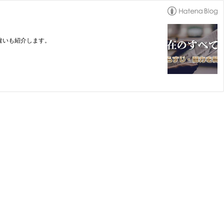
違いも紹介します。