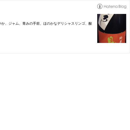
、爽やか、ジャム、青みの手前、ほのかなデリシャスリンゴ、酸