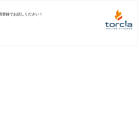
会員登録でお試しください！