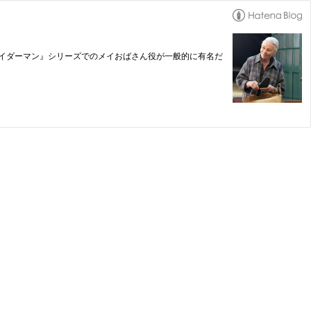
パイダーマン』シリーズでのメイおばさん役が一般的に有名だ