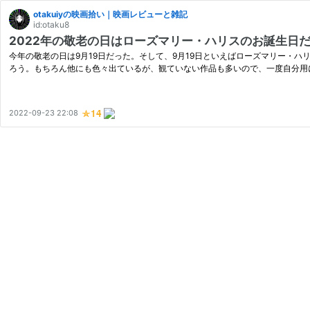
otakuiyの映画拾い｜映画レビューと雑記
id:otaku8
2022年の敬老の日はローズマリー・ハリスのお誕生日
今年の敬老の日は9月19日だった。そして、9月19日といえばローズマリー・
ろう。もちろん他にも色々出ているが、観ていない作品も多いので、一度自分用
2022-09-23 22:08