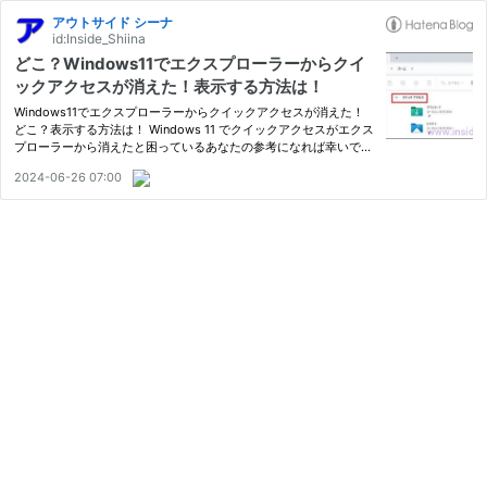
アウトサイド シーナ
id:Inside_Shiina
どこ？Windows11でエクスプローラーからクイ
ックアクセスが消えた！表示する方法は！
Windows11でエクスプローラーからクイックアクセスが消えた！
どこ？表示する方法は！ Windows 11 でクイックアクセスがエクス
プローラーから消えたと困っているあなたの参考になれば幸いで
す。
2024-06-26 07:00